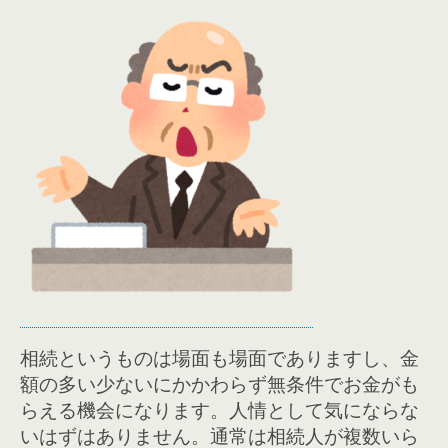
相続というものは場面も場面でありますし、金
額の多い少ないにかかわらず無条件でお金がも
らえる機会になります。人情として気にならな
いはずはありません。通常は相続人が複数いら