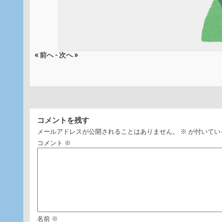
« 前へ
-
次へ »
コメントを残す
メールアドレスが公開されることはありません。
※
が付いてい
コメント
※
名前
※