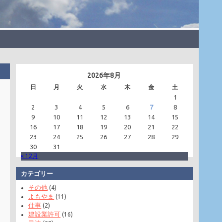
2026年8月
日
月
火
水
木
金
土
1
2
3
4
5
6
7
8
9
10
11
12
13
14
15
16
17
18
19
20
21
22
23
24
25
26
27
28
29
30
31
« 12月
カテゴリー
その他
(4)
よもやま
(11)
仕事
(2)
建設業許可
(16)