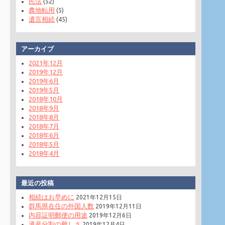
民法
(52)
農地転用
(5)
遺言相続
(45)
アーカイブ
2021年12月
2019年12月
2019年6月
2019年5月
2018年10月
2018年9月
2018年8月
2018年7月
2018年6月
2018年5月
2018年4月
最近の投稿
相続はお早めに
2021年12月15日
群馬県在住の外国人数
2019年12月11日
内容証明郵便の用途
2019年12月6日
遺産分割の難しさ
2019年12月4日