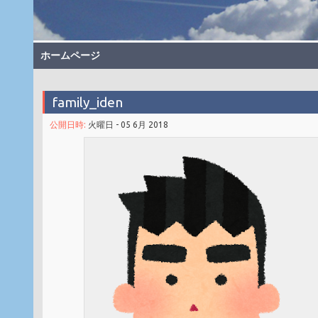
ホームページ
family_iden
公開日時:
火曜日 - 05 6月 2018