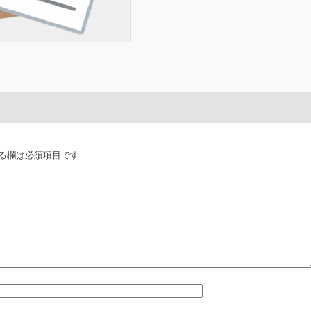
る欄は必須項目です