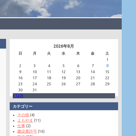
2026年8月
日
月
火
水
木
金
土
1
2
3
4
5
6
7
8
9
10
11
12
13
14
15
16
17
18
19
20
21
22
23
24
25
26
27
28
29
30
31
« 12月
カテゴリー
その他
(4)
よもやま
(11)
仕事
(2)
建設業許可
(16)