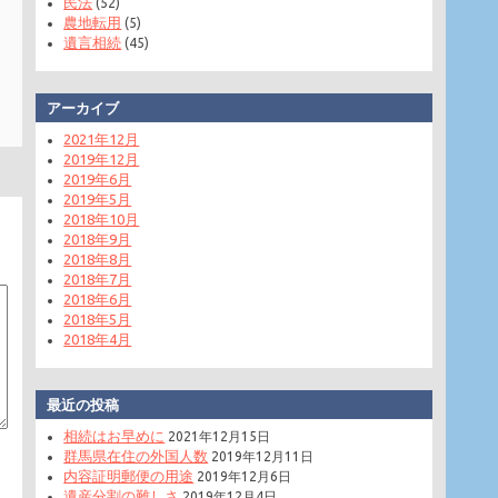
民法
(52)
農地転用
(5)
遺言相続
(45)
アーカイブ
2021年12月
2019年12月
2019年6月
2019年5月
2018年10月
2018年9月
2018年8月
2018年7月
2018年6月
2018年5月
2018年4月
最近の投稿
相続はお早めに
2021年12月15日
群馬県在住の外国人数
2019年12月11日
内容証明郵便の用途
2019年12月6日
遺産分割の難しさ
2019年12月4日