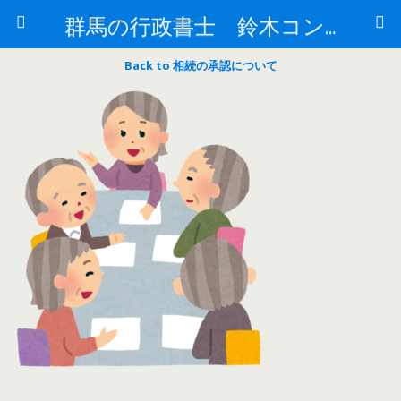
群馬の行政書士 鈴木コンサルもすなるブログ
Back to 相続の承認について