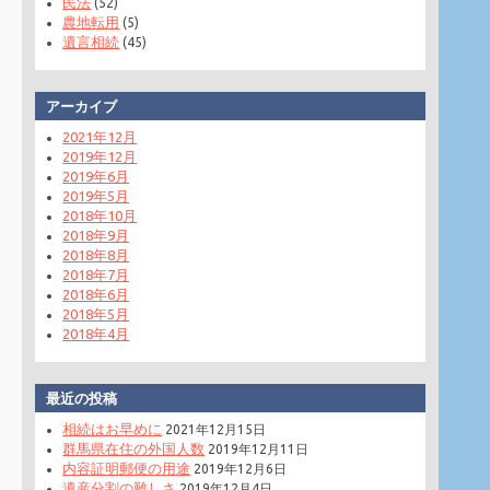
民法
(52)
農地転用
(5)
遺言相続
(45)
アーカイブ
2021年12月
2019年12月
2019年6月
2019年5月
2018年10月
2018年9月
2018年8月
2018年7月
2018年6月
2018年5月
2018年4月
最近の投稿
相続はお早めに
2021年12月15日
群馬県在住の外国人数
2019年12月11日
内容証明郵便の用途
2019年12月6日
遺産分割の難しさ
2019年12月4日