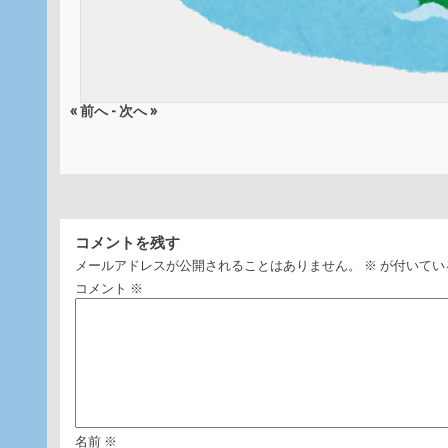
« 前へ
-
次へ »
コメントを残す
メールアドレスが公開されることはありません。
※
が付いてい
コメント
※
名前
※