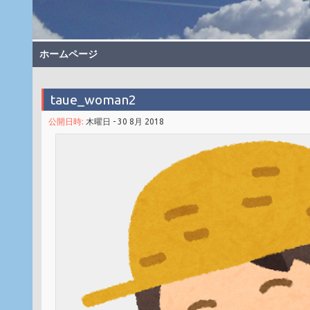
ホームページ
taue_woman2
公開日時:
木曜日 - 30 8月 2018