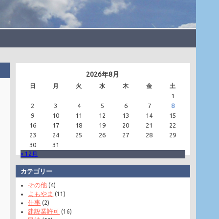
2026年8月
日
月
火
水
木
金
土
1
2
3
4
5
6
7
8
9
10
11
12
13
14
15
16
17
18
19
20
21
22
23
24
25
26
27
28
29
30
31
« 12月
カテゴリー
その他
(4)
よもやま
(11)
仕事
(2)
建設業許可
(16)