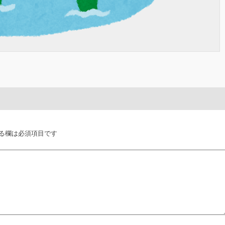
る欄は必須項目です