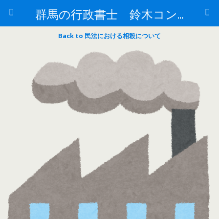
群馬の行政書士 鈴木コンサルもすなるブログ
Back to 民法における相殺について